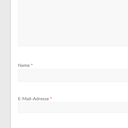
Name
*
E-Mail-Adresse
*