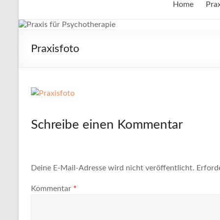
Home
Prax
Praxisfoto
Schreibe einen Kommentar
Deine E-Mail-Adresse wird nicht veröffentlicht.
Erford
Kommentar
*