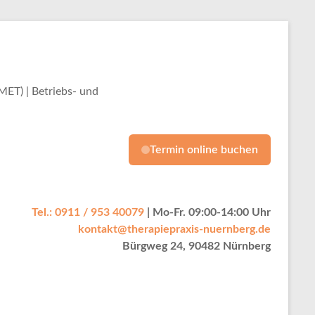
ET) | Betriebs- und
Termin online buchen
Tel.: 0911 / 953 40079
| Mo-Fr. 09:00-14:00 Uhr
kontakt@therapiepraxis-nuernberg.de
Bürgweg 24, 90482 Nürnberg