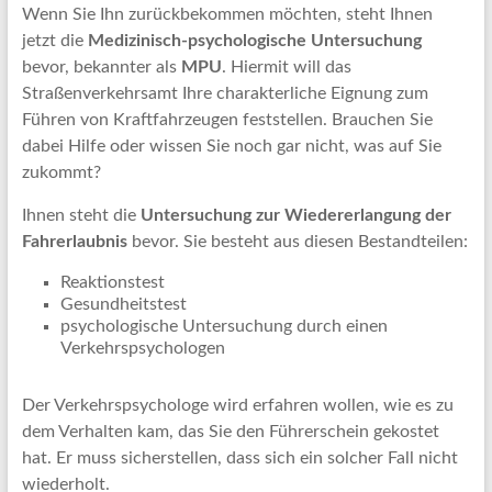
Wenn Sie Ihn zurückbekommen möchten, steht Ihnen
jetzt die
Medizinisch-psychologische Untersuchung
bevor, bekannter als
MPU
. Hiermit will das
Straßenverkehrsamt Ihre charakterliche Eignung zum
Führen von Kraftfahrzeugen feststellen. Brauchen Sie
dabei Hilfe oder wissen Sie noch gar nicht, was auf Sie
zukommt?
Ihnen steht die
Untersuchung
zur Wiedererlangung der
Fahrerlaubnis
bevor. Sie besteht aus diesen Bestandteilen:
Reaktionstest
Gesundheitstest
psychologische Untersuchung durch einen
Verkehrspsychologen
Der Verkehrspsychologe wird erfahren wollen, wie es zu
dem Verhalten kam, das Sie den Führerschein gekostet
hat. Er muss sicherstellen, dass sich ein solcher Fall nicht
wiederholt.