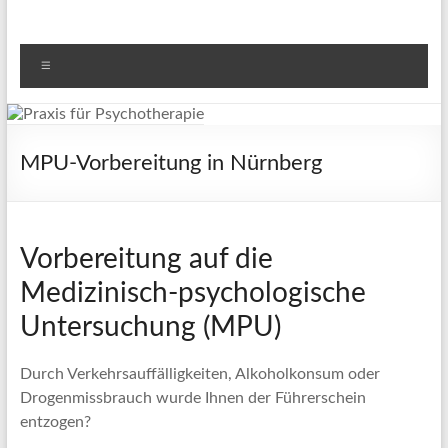
Menü
MPU-Vorbereitung in Nürnberg
Vorbereitung auf die
Medizinisch-psychologische
Untersuchung (MPU)
Durch Verkehrsauffälligkeiten, Alkoholkonsum oder
Drogenmissbrauch wurde Ihnen der Führerschein
entzogen?