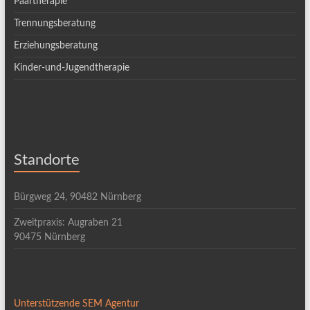
Paartherapie
Trennungsberatung
Erziehungsberatung
Kinder-und-Jugendtherapie
Standorte
Bürgweg 24, 90482 Nürnberg
Zweitpraxis: Augraben 21
90475 Nürnberg
Unterstützende SEM Agentur