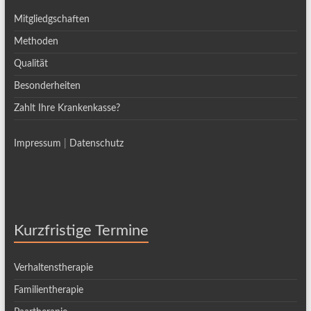
Mitgliedgschaften
Methoden
Qualität
Besonderheiten
Zahlt Ihre Krankenkasse?
Impressum
|
Datenschutz
Kurzfristige Termine
Verhaltenstherapie
Familientherapie