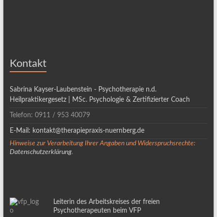
Kontakt
Sabrina Kayser-Laubenstein - Psychotherapie n.d.
Heilpraktikergesetz | MSc. Psychologie & Zertifizierter Coach
Telefon: 0911 / 953 40079
E-Mail: kontakt@therapiepraxis-nuernberg.de
Hinweise zur Verarbeitung Ihrer Angaben und Widerspruchsrechte:
Datenschutzerklärung
.
Leiterin des Arbeitskreises der freien
Psychotherapeuten beim VFP