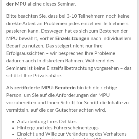
der MPU
alleine dieses Seminar.
Bitte beachten Sie, dass bei 3-10 Teilnehmern noch keine
direkte Arbeit an Problemen jedes einzelnen Teilnehmers
passieren kann. Deswegen hat es sich zum Bestehen der
MPU bewährt, vorher
Einzelsitzungen
nach individuellem
Bedarf zu nutzen. Das steigert nicht nur Ihre
Erfolgsaussichten – wir besprechen Ihre Probleme
dadurch auch in diskretem Rahmen. Während des
Seminars ist keine Einzelfallbetrachtung vorgesehen – das
schützt Ihre Privatsphäre.
Als
zertifizierte MPU-Beraterin
bin ich die richtige
Person, um Sie auf die Anforderungen der MPU
vorzubereiten und Ihnen Schritt für Schritt die Inhalte zu
vermitteln, auf die der Gutachter achten wird.
Aufarbeitung Ihres Deliktes
Hintergrund des Führerscheinentzugs
Einsicht und Wille zur Veränderung des Verhaltens