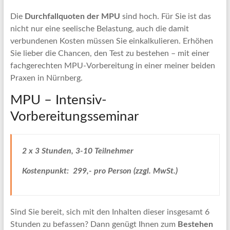
Die
Durchfallquoten der MPU
sind hoch. Für Sie ist das
nicht nur eine seelische Belastung, auch die damit
verbundenen Kosten müssen Sie einkalkulieren. Erhöhen
Sie lieber die Chancen, den Test zu bestehen – mit einer
fachgerechten MPU-Vorbereitung in einer meiner beiden
Praxen in Nürnberg.
MPU – Intensiv-
Vorbereitungsseminar
2 x 3 Stunden,
3-10 Teilnehmer
Kostenpunkt: 299,- pro Person (zzgl. MwSt.)
Sind Sie bereit, sich mit den Inhalten dieser insgesamt 6
Stunden zu befassen? Dann genügt Ihnen zum
Bestehen