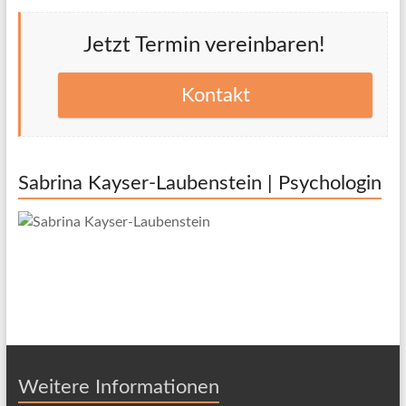
Jetzt Termin vereinbaren!
Kontakt
Sabrina Kayser-Laubenstein | Psychologin
Weitere Informationen