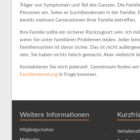
Träger von Symptomen und Teil des Ganzen. Die Familie
Personen ein. Seien es Suchttendenzen in der Familie, 
bereits mehrere Generationen Ihrer Familie betreffen.
Ihre Familie sollte ein sicherer Rückzugsort sein. Ich 
wenn Sie unter familiären Problemen leiden. Jeder kenn
Familiensystem ist davor sicher. Das ist nicht außerg
sein. Sie haben nichts falsch gemacht. Aber vielleicht
Kontaktieren Sie mich jederzeit. Gemeinsam finden wir 
Familienberatung
in Frage kommen.
Weitere Informationen
Kurzfri
Mitgliedgschaften
Verhaltenst