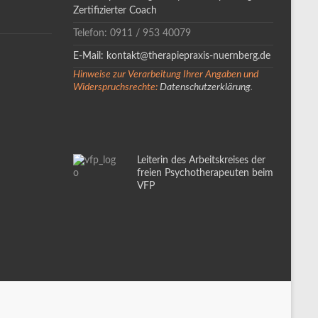
Zertifizierter Coach
Telefon: 0911 / 953 40079
E-Mail: kontakt@therapiepraxis-nuernberg.de
Hinweise zur Verarbeitung Ihrer Angaben und
Widerspruchsrechte:
Datenschutzerklärung
.
Leiterin des Arbeitskreises der
freien Psychotherapeuten beim
VFP