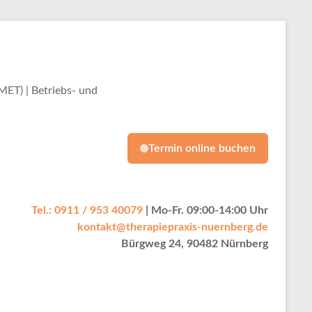
ET) | Betriebs- und
Termin online buchen
Tel.: 0911 / 953 40079
| Mo-Fr. 09:00-14:00 Uhr
kontakt@therapiepraxis-nuernberg.de
Bürgweg 24, 90482 Nürnberg