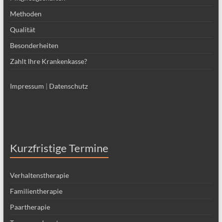
Methoden
Qualität
Besonderheiten
Zahlt Ihre Krankenkasse?
Impressum
|
Datenschutz
Kurzfristige Termine
Verhaltenstherapie
Familientherapie
Paartherapie