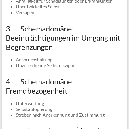
Anfälligkeit für Schädigungen oder Erkrankungen
Unentwickeltes Selbst
Versagen
3. Schemadomäne:
Beeinträchtigungen im Umgang mit
Begrenzungen
Anspruchshaltung
Unzureichende Selbstdisziplin
4. Schemadomäne:
Fremdbezogenheit
Unterwerfung
Selbstaufopferung
Streben nach Anerkennung und Zustimmung