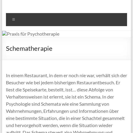
Menü
Schematherapie
In einem Restaurant, in dem er noch nie war, verhält sich der
Besucher wie bei jedem bisherigen Restaurantbesuch. Er
liest die Speisekarte, bestellt, isst… diese Abfolge von
Verhaltensweisen ist erlernt, sie ist ein Schema. In der
Psychologie sind Schemata wie eine Sammlung von
Wahrnehmungen, Erfahrungen und Informationen über
eine bestimmte Situation, die in einer Schachtel gesammelt
und hervorgeholt werden, wenn die Situation wieder
auftritt. Das Schema steuert also Wahrnehmung und