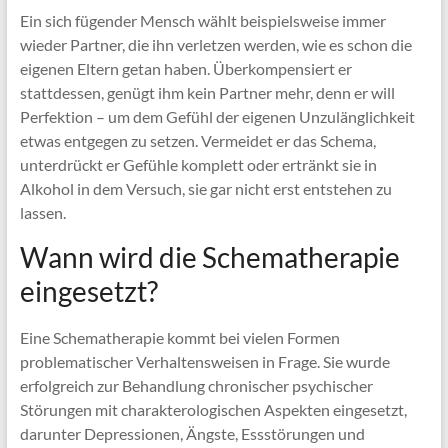
Ein sich fügender Mensch wählt beispielsweise immer
wieder Partner, die ihn verletzen werden, wie es schon die
eigenen Eltern getan haben. Überkompensiert er
stattdessen, genügt ihm kein Partner mehr, denn er will
Perfektion – um dem Gefühl der eigenen Unzulänglichkeit
etwas entgegen zu setzen. Vermeidet er das Schema,
unterdrückt er Gefühle komplett oder ertränkt sie in
Alkohol in dem Versuch, sie gar nicht erst entstehen zu
lassen.
Wann wird die Schematherapie
eingesetzt?
Eine Schematherapie kommt bei vielen Formen
problematischer Verhaltensweisen in Frage. Sie wurde
erfolgreich zur Behandlung chronischer psychischer
Störungen mit charakterologischen Aspekten eingesetzt,
darunter Depressionen, Ängste, Essstörungen und