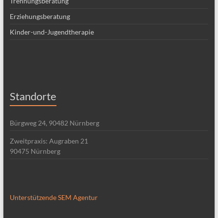
Trennungsberatung
Erziehungsberatung
Kinder-und-Jugendtherapie
Standorte
Bürgweg 24, 90482 Nürnberg
Zweitpraxis: Augraben 21
90475 Nürnberg
Unterstützende SEM Agentur