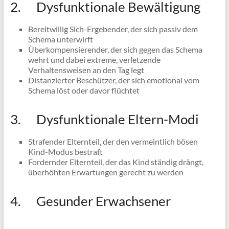
2. Dysfunktionale Bewältigung
Bereitwillig Sich-Ergebender, der sich passiv dem
Schema unterwirft
Überkompensierender, der sich gegen das Schema
wehrt und dabei extreme, verletzende
Verhaltensweisen an den Tag legt
Distanzierter Beschützer, der sich emotional vom
Schema löst oder davor flüchtet
3. Dysfunktionale Eltern-Modi
Strafender Elternteil, der den vermeintlich bösen
Kind-Modus bestraft
Fordernder Elternteil, der das Kind ständig drängt,
überhöhten Erwartungen gerecht zu werden
4. Gesunder Erwachsener