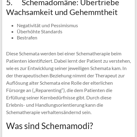
5. Schemadomäne: Übertriebe
Wachsamkeit und Gehemmtheit
Negativität und Pessimismus
Überhöhte Standards
Bestrafen
Diese Schemata werden bei einer Schematherapie beim
Patienten identifiziert. Dabei lernt der Patient zu verstehen,
wie es zur Entwicklung seiner jeweiligen Schemata kam. In
der therapeutischen Beziehung nimmt der Therapeut zur
Auflösung alter Schemata eine Rolle der elterlichen
Fürsorge an („Reparenting“), die dem Patienten die
Erfüllung seiner Kernbedürfnisse gibt. Durch diese
Erlebnis- und Handlungsorientierung kann die
Schematherapie verhaltensändernd sein.
Was sind Schemamodi?