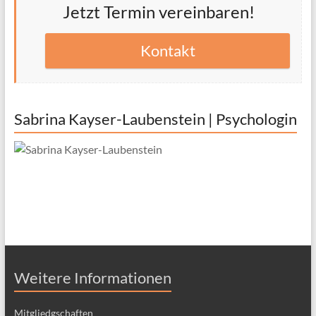
Jetzt Termin vereinbaren!
Kontakt
Sabrina Kayser-Laubenstein | Psychologin
Weitere Informationen
Mitgliedgschaften