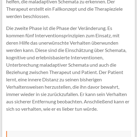
helfen, die maladaptiven Schemata zu erkennen. Der
Therapeut erstellt ein Fallkonzept und die Therapieziele
werden beschlossen.
Die zweite Phase ist die Phase der Veränderung. Es
kommen fünf Interventionsprinzipien zum Einsatz, mit
deren Hilfe das unerwünschte Verhalten überwunden
werden kann. Diese sind die Einschätzung über Schemata,
kognitive und erlebnisbasierte Interventionen,
Unterbrechung maladaptiver Schemata und auch die
Beziehung zwischen Therapeut und Patient. Der Patient
lernt, eine innere Distanz zu seinen bisherigen
Verhaltensweisen herzustellen, die ihn davor bewahrt,
immer wieder in sie zurückzufallen. Er kann sein Verhalten
aus sicherer Entfernung beobachten. Anschließend kann er
sich so verhalten, wie er es lieber tun würde.