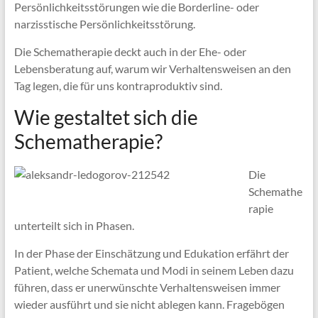
Persönlichkeitsstörungen wie die Borderline- oder
narzisstische Persönlichkeitsstörung.
Die Schematherapie deckt auch in der Ehe- oder
Lebensberatung auf, warum wir Verhaltensweisen an den
Tag legen, die für uns kontraproduktiv sind.
Wie gestaltet sich die
Schematherapie?
Die
Schemathe
rapie
unterteilt sich in Phasen.
In der Phase der Einschätzung und Edukation erfährt der
Patient, welche Schemata und Modi in seinem Leben dazu
führen, dass er unerwünschte Verhaltensweisen immer
wieder ausführt und sie nicht ablegen kann. Fragebögen