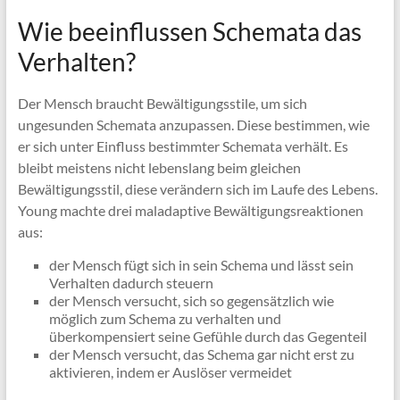
Wie beeinflussen Schemata das
Verhalten?
Der Mensch braucht Bewältigungsstile, um sich
ungesunden Schemata anzupassen. Diese bestimmen, wie
er sich unter Einfluss bestimmter Schemata verhält. Es
bleibt meistens nicht lebenslang beim gleichen
Bewältigungsstil, diese verändern sich im Laufe des Lebens.
Young machte drei maladaptive Bewältigungsreaktionen
aus:
der Mensch fügt sich in sein Schema und lässt sein
Verhalten dadurch steuern
der Mensch versucht, sich so gegensätzlich wie
möglich zum Schema zu verhalten und
überkompensiert seine Gefühle durch das Gegenteil
der Mensch versucht, das Schema gar nicht erst zu
aktivieren, indem er Auslöser vermeidet