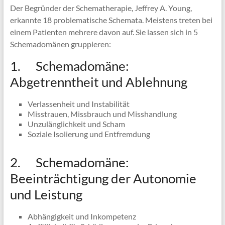
Der Begründer der Schematherapie, Jeffrey A. Young,
erkannte 18 problematische Schemata. Meistens treten bei
einem Patienten mehrere davon auf. Sie lassen sich in 5
Schemadomänen gruppieren:
1. Schemadomäne:
Abgetrenntheit und Ablehnung
Verlassenheit und Instabilität
Misstrauen, Missbrauch und Misshandlung
Unzulänglichkeit und Scham
Soziale Isolierung und Entfremdung
2. Schemadomäne:
Beeinträchtigung der Autonomie
und Leistung
Abhängigkeit und Inkompetenz