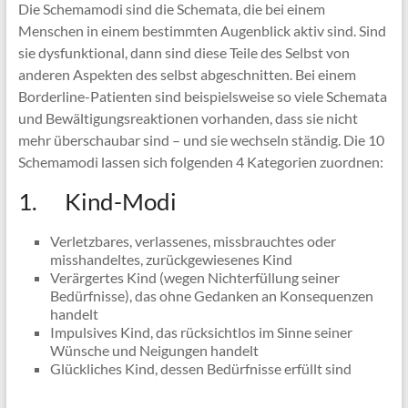
Die Schemamodi sind die Schemata, die bei einem
Menschen in einem bestimmten Augenblick aktiv sind. Sind
sie dysfunktional, dann sind diese Teile des Selbst von
anderen Aspekten des selbst abgeschnitten. Bei einem
Borderline-Patienten sind beispielsweise so viele Schemata
und Bewältigungsreaktionen vorhanden, dass sie nicht
mehr überschaubar sind – und sie wechseln ständig. Die 10
Schemamodi lassen sich folgenden 4 Kategorien zuordnen:
1. Kind-Modi
Verletzbares, verlassenes, missbrauchtes oder
misshandeltes, zurückgewiesenes Kind
Verärgertes Kind (wegen Nichterfüllung seiner
Bedürfnisse), das ohne Gedanken an Konsequenzen
handelt
Impulsives Kind, das rücksichtlos im Sinne seiner
Wünsche und Neigungen handelt
Glückliches Kind, dessen Bedürfnisse erfüllt sind