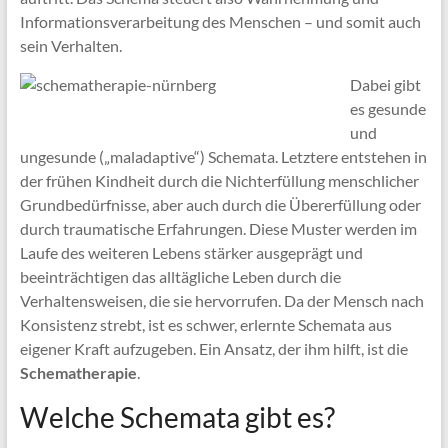
Informationsverarbeitung des Menschen – und somit auch
sein Verhalten.
Dabei gibt
es gesunde
und
ungesunde („maladaptive“) Schemata. Letztere entstehen in
der frühen Kindheit durch die Nichterfüllung menschlicher
Grundbedürfnisse, aber auch durch die Übererfüllung oder
durch traumatische Erfahrungen. Diese Muster werden im
Laufe des weiteren Lebens stärker ausgeprägt und
beeinträchtigen das alltägliche Leben durch die
Verhaltensweisen, die sie hervorrufen. Da der Mensch nach
Konsistenz strebt, ist es schwer, erlernte Schemata aus
eigener Kraft aufzugeben. Ein Ansatz, der ihm hilft, ist die
Schematherapie
.
Welche Schemata gibt es?