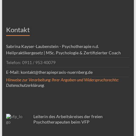
Kontakt
Sabrina Kayser-Laubenstein - Psychotherapie n.d.
Heilpraktikergesetz | MSc. Psychologie & Zertifizierter Coach
Telefon: 0911 / 953 40079
E-Mail: kontakt@therapiepraxis-nuernberg.de
Hinweise zur Verarbeitung Ihrer Angaben und Widerspruchsrechte:
Datenschutzerklärung
.
Leiterin des Arbeitskreises der freien
Psychotherapeuten beim VFP