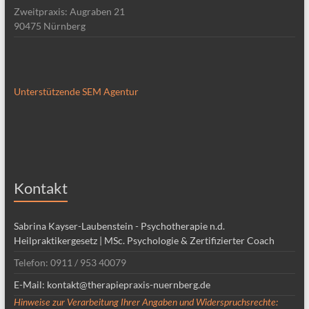
Zweitpraxis: Augraben 21
90475 Nürnberg
Unterstützende SEM Agentur
Kontakt
Sabrina Kayser-Laubenstein - Psychotherapie n.d.
Heilpraktikergesetz | MSc. Psychologie & Zertifizierter Coach
Telefon: 0911 / 953 40079
E-Mail: kontakt@therapiepraxis-nuernberg.de
Hinweise zur Verarbeitung Ihrer Angaben und Widerspruchsrechte: