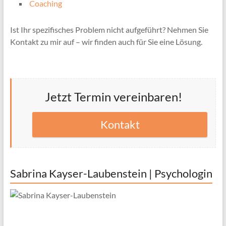
Coaching
Ist Ihr spezifisches Problem nicht aufgeführt? Nehmen Sie
Kontakt zu mir auf – wir finden auch für Sie eine Lösung.
Jetzt Termin vereinbaren!
Kontakt
Sabrina Kayser-Laubenstein | Psychologin