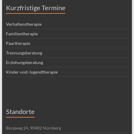
Kurzfristige Termine
Verhaltenstherapie
Familientherapie
Paartherapie
Trennungsberatung
Erziehungsberatung
Kinder-und-Jugendtherapie
Standorte
Bürgweg 24, 90482 Nürnberg