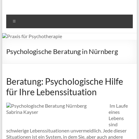
Menü
Psychologische Beratung in Nürnberg
Beratung: Psychologische Hilfe
für Ihre Lebenssituation
Im Laufe
eines
Lebens
sind
schwierige Lebenssituationen unvermeidlich. Jede dieser
Situationen ist ein System, in dem Sie, aber auch andere