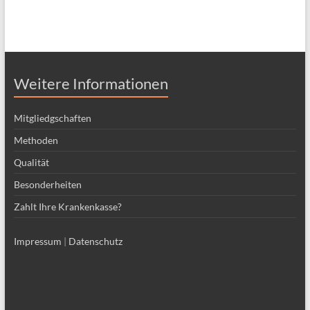
Weitere Informationen
Mitgliedgschaften
Methoden
Qualität
Besonderheiten
Zahlt Ihre Krankenkasse?
Impressum
|
Datenschutz