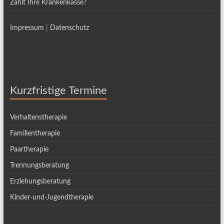
Zahlt Ihre Krankenkasse?
Impressum
|
Datenschutz
Kurzfristige Termine
Verhaltenstherapie
Familientherapie
Paartherapie
Trennungsberatung
Erziehungsberatung
Kinder-und-Jugendtherapie