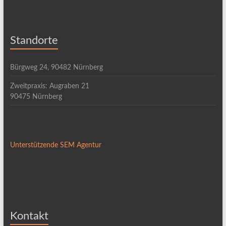
Standorte
Bürgweg 24, 90482 Nürnberg
Zweitpraxis: Augraben 21
90475 Nürnberg
Unterstützende SEM Agentur
Kontakt