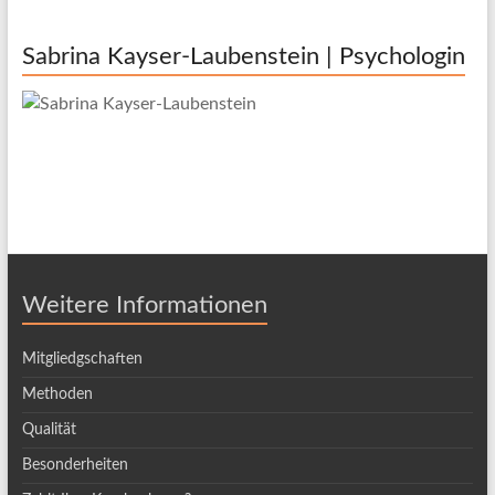
Sabrina Kayser-Laubenstein | Psychologin
Weitere Informationen
Mitgliedgschaften
Methoden
Qualität
Besonderheiten