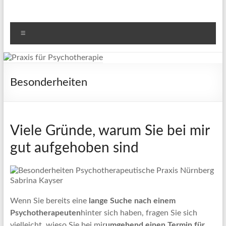
Menü
Besonderheiten
Viele Gründe, warum Sie bei mir
gut aufgehoben sind
Wenn Sie bereits eine
lange Suche nach einem
Psychotherapeuten
hinter sich haben, fragen Sie sich
vielleicht, wieso Sie bei mir
umgehend einen Termin für